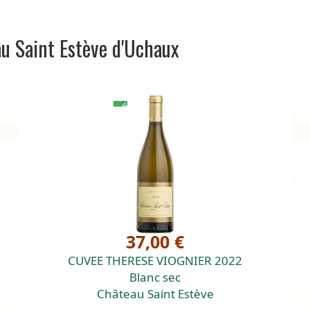
au Saint Estève d'Uchaux
37,00 €
CUVEE THERESE VIOGNIER 2022
Blanc sec
Château Saint Estève