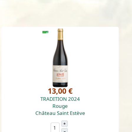
13,00 €
TRADITION 2024
Rouge
Château Saint Estève
+
–