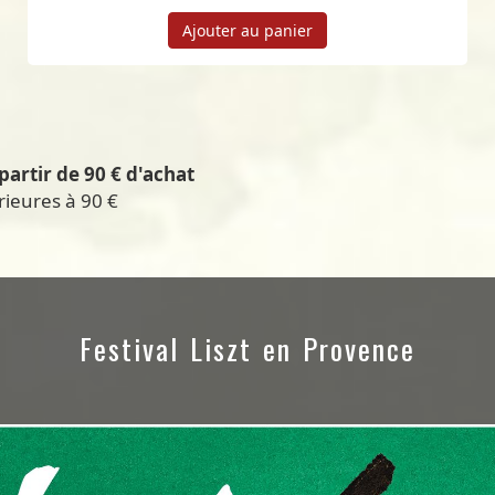
Ajouter au panier
partir de 90 € d'achat
rieures à 90 €
Festival Liszt en Provence