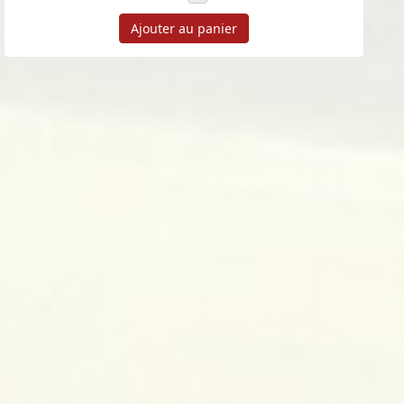
Ajouter au panier