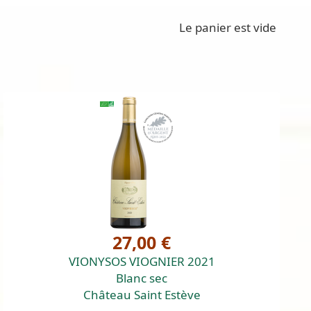
Le panier est vide
27,00 €
VIONYSOS VIOGNIER 2021
Blanc sec
Château Saint Estève