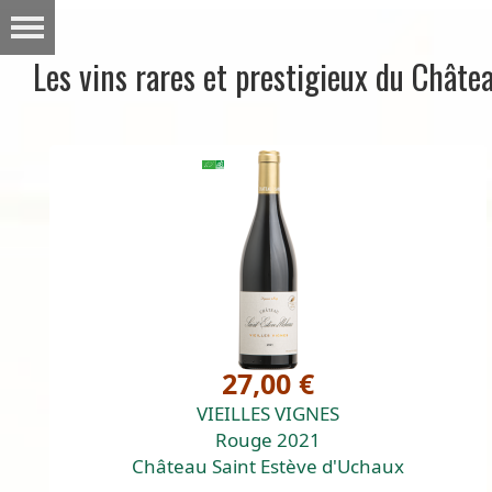
Les vins rares et prestigieux du Châte
27,00 €
VIEILLES VIGNES
Rouge 2021
Château Saint Estève d'Uchaux