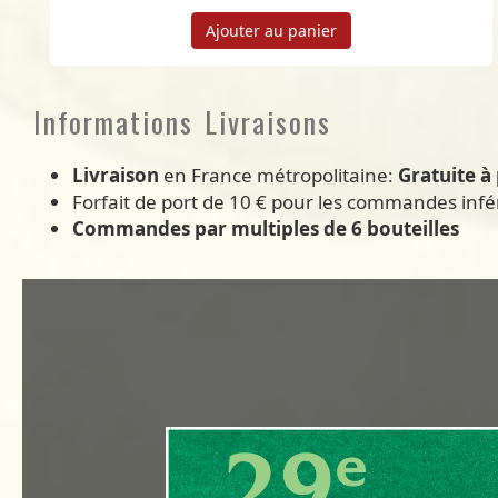
Ajouter au panier
Informations Livraisons
Livraison
en France métropolitaine:
Gratuite à 
Forfait de port de 10 € pour les commandes infé
Commandes par multiples de 6 bouteilles