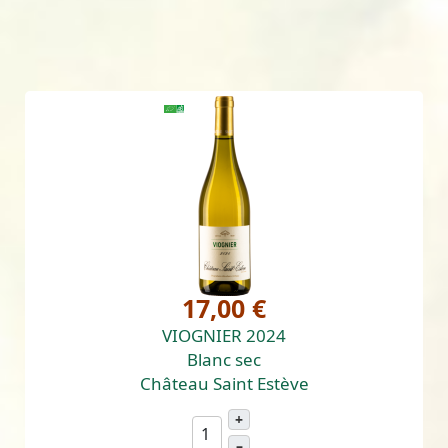
17,00 €
VIOGNIER 2024
Blanc sec
Château Saint Estève
+
–