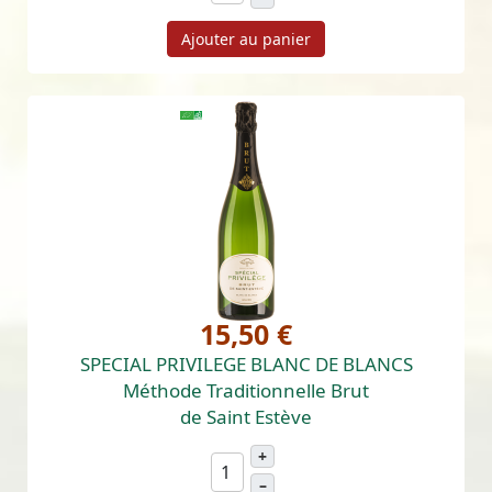
Ajouter au panier
15,50 €
SPECIAL PRIVILEGE BLANC DE BLANCS
Méthode Traditionnelle Brut
de Saint Estève
+
–