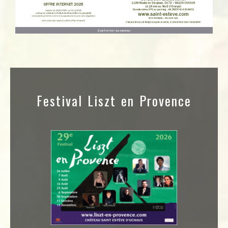
Festival Liszt en Provence