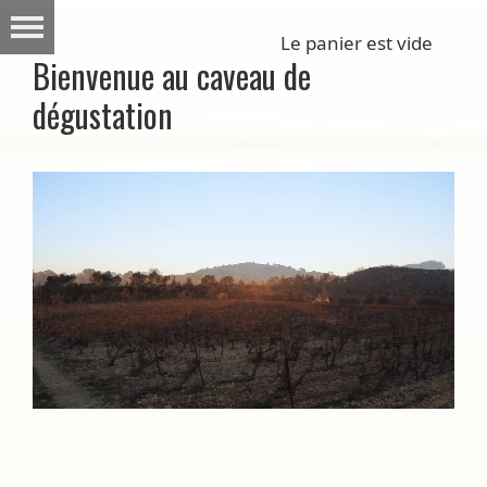
Le panier est vide
Bienvenue au caveau de
dégustation