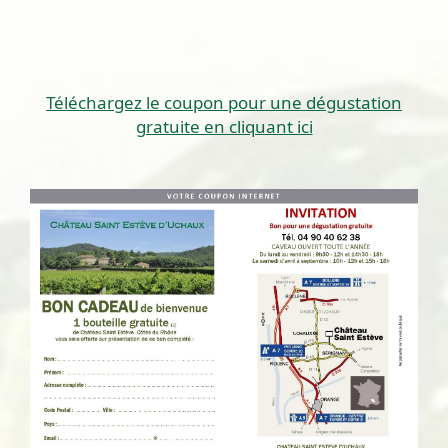
Téléchargez le coupon pour une dégustation
gratuite en cliquant ici