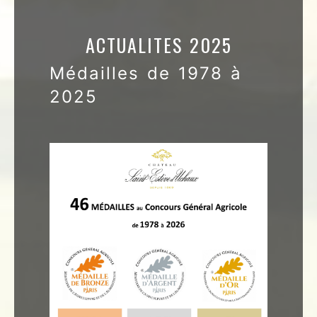
ACTUALITES 2025
Médailles de 1978 à
2025