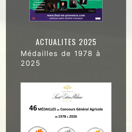
ACTUALITES 2025
Médailles de 1978 à
2025