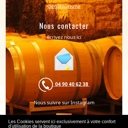
Oenotourisme
Nous contacter
Ecrivez nous ici
04 90 40 62 38
Nous suivre sur Instagram
Les Cookies servent ici exclusivement à votre confort
d'utilisation de la boutique