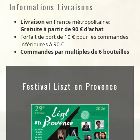
Informations Livraisons
Livraison
en France métropolitaine:
Gratuite à partir de 90 € d'achat
Forfait de port de 10 € pour les commandes
inférieures à 90 €
Commandes par multiples de 6 bouteilles
Festival Liszt en Provence