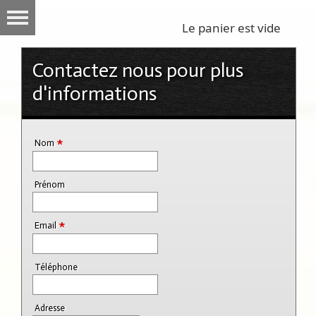
Le panier est vide
Contactez nous pour plus
d'informations
*
Nom
Prénom
*
Email
Téléphone
Adresse